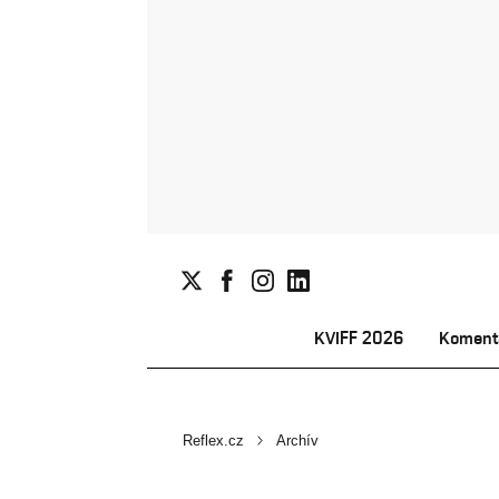
KVIFF 2026
Koment
Reflex.cz
Archív