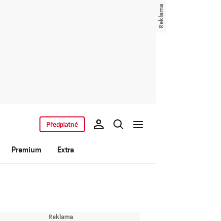
Předplatné
Premium
Extra