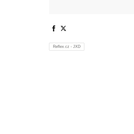
Reflex.cz - JXD