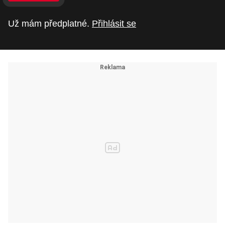
Už mám předplatné.
Přihlásit se