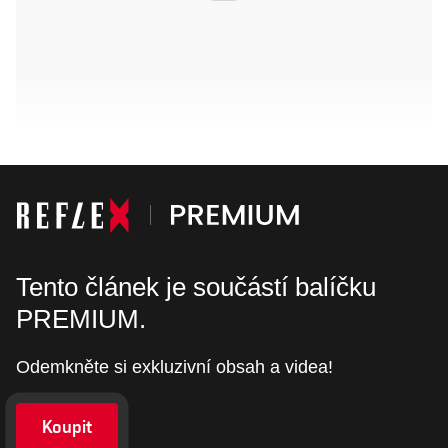
Tento článek je součástí balíčku
PREMIUM.
Odemkněte si exkluzivní obsah a videa!
Koupit