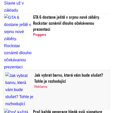
GTA 6 dostane ještě v srpnu nové záběry.
Rockstar oznámil dlouho očekávanou
prezentaci
Poggers
Jak vybrat barvu, která vám bude slušet?
Tohle je rozhodující
Reklama
Proč každá generace hledá svůj signature