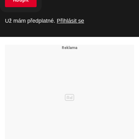
Už mám předplatné.
Přihlásit se