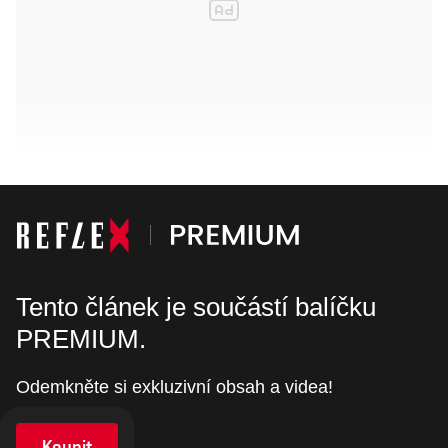
Tento článek je součástí balíčku
PREMIUM.
Odemkněte si exkluzivní obsah a videa!
Koupit