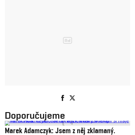
Doporučujeme
Marek Adamczyk: Jsem z něj zklamaný.