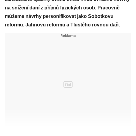
na snížení daní z příjmů fyzických osob. Pracovně
můžeme návrhy personifikovat jako Sobotkovu
reformu, Jahnovu reformu a Tlustého rovnou daň.