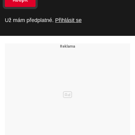
Už mám předplatné.
Přihlásit se