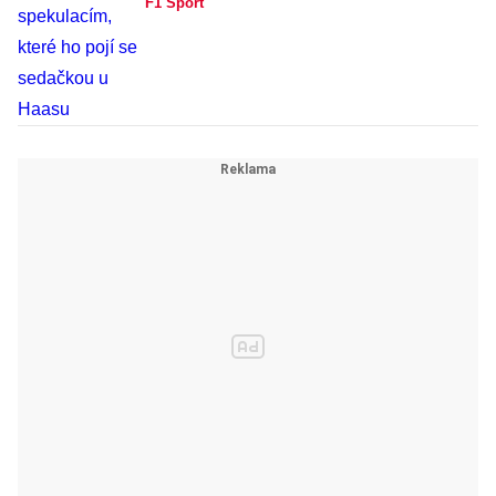
F1 Sport