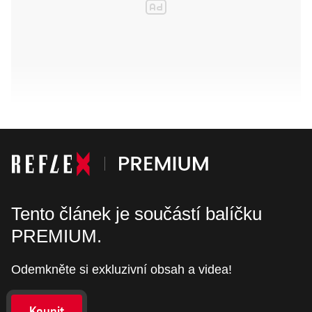
Tento článek je součástí balíčku
PREMIUM.
Odemkněte si exkluzivní obsah a videa!
Koupit