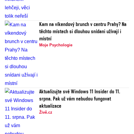
Kam na víkendový brunch v centru Prahy? Na
těchto místech si dlouhou snídani užívají i
místní
Moje Psychologie
Aktualizujte své Windows 11 Insider do 11.
srpna. Pak už vám nebudou fungovat
aktualizace
Živě.cz