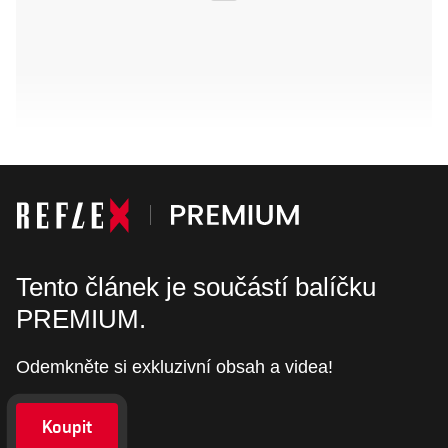
Tento článek je součástí balíčku
PREMIUM.
Odemkněte si exkluzivní obsah a videa!
Koupit