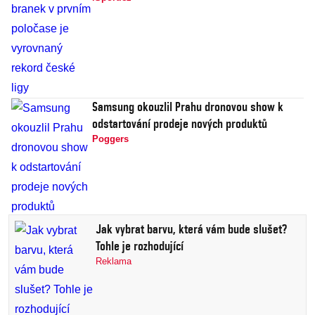
Samsung okouzlil Prahu dronovou show k
odstartování prodeje nových produktů
Poggers
Jak vybrat barvu, která vám bude slušet?
Tohle je rozhodující
Reklama