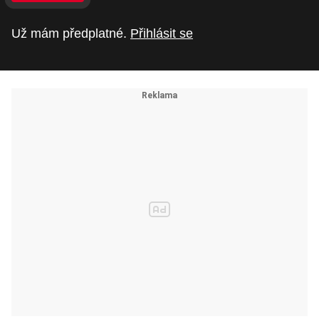
Už mám předplatné.
Přihlásit se