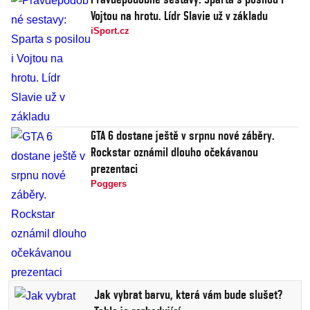
Vojtou na hrotu. Lídr Slavie už v základu
iSport.cz
GTA 6 dostane ještě v srpnu nové záběry.
Rockstar oznámil dlouho očekávanou
prezentaci
Poggers
Jak vybrat barvu, která vám bude slušet?