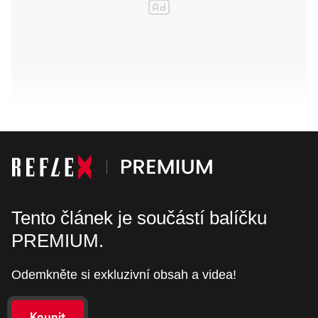
Tento článek je součástí balíčku
PREMIUM.
Odemkněte si exkluzivní obsah a videa!
Koupit