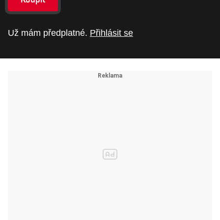
Už mám předplatné.
Přihlásit se