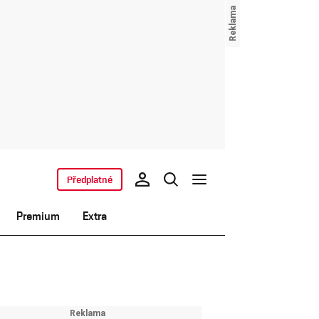
Předplatné
Premium
Extra