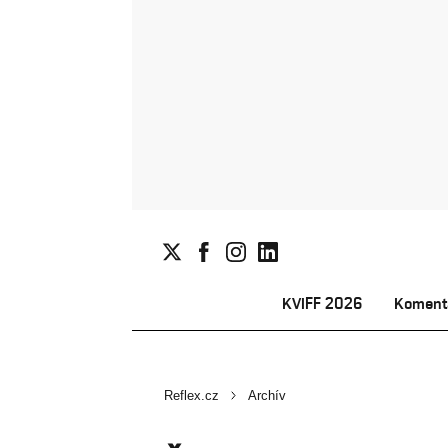
KVIFF 2026
Koment
Reflex.cz
Archív