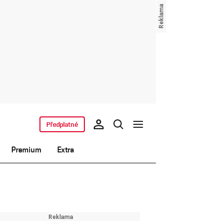
Předplatné
Premium
Extra