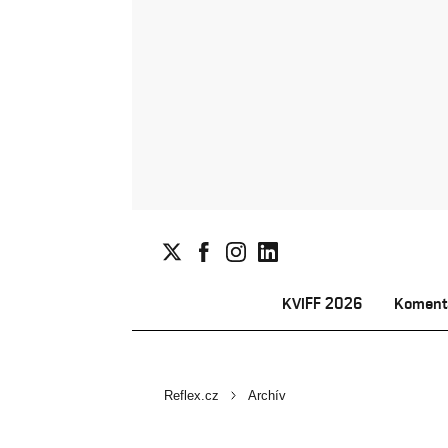
KVIFF 2026
Koment
Reflex.cz
Archív