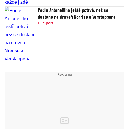
Podle Antonelliho ještě potrvá, než se
dostane na úroveň Norrise a Verstappena
F1 Sport