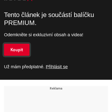
Tento článek je součástí balíčku
PREMIUM.
Odemkněte si exkluzivní obsah a videa!
Koupit
Už mám předplatné.
Přihlásit se