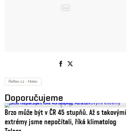
Reflex.cz - Holec
Doporučujeme
Brzo může být v ČR 45 stupňů. Až s takovými
extrémy jsme nepočítali, říká klimatolog