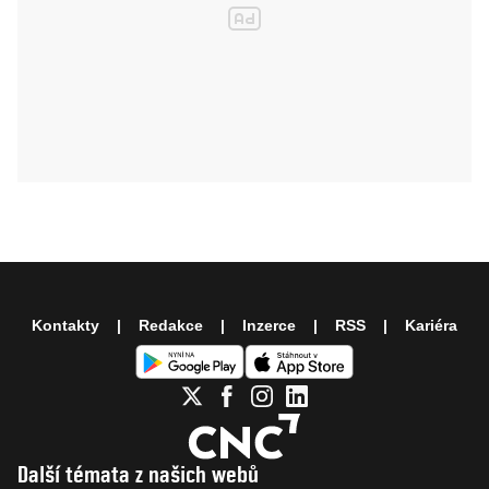
Kontakty
Redakce
Inzerce
RSS
Kariéra
Další témata z našich webů