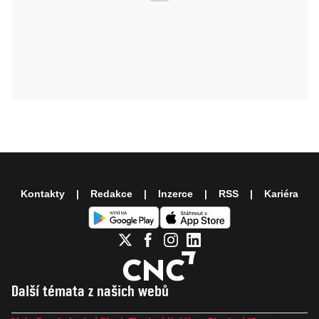
Kontakty
Redakce
Inzerce
RSS
Kariéra
Další témata z našich webů