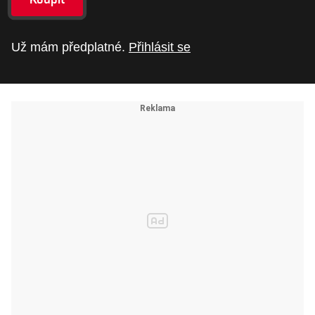
Už mám předplatné.
Přihlásit se