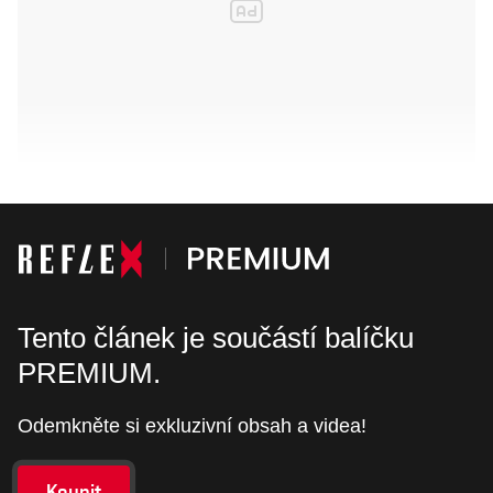
Tento článek je součástí balíčku
PREMIUM.
Odemkněte si exkluzivní obsah a videa!
Koupit