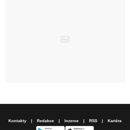
Kontakty
Redakce
Inzerce
RSS
Kariéra