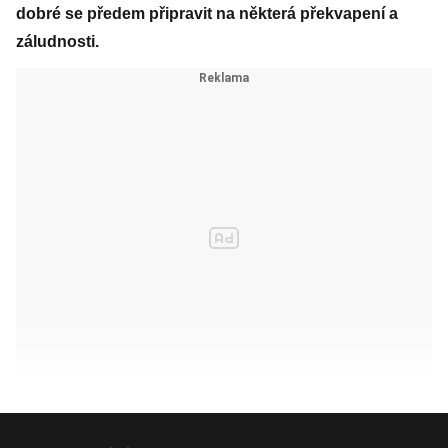
dobré se předem připravit na některá překvapení a
záludnosti.