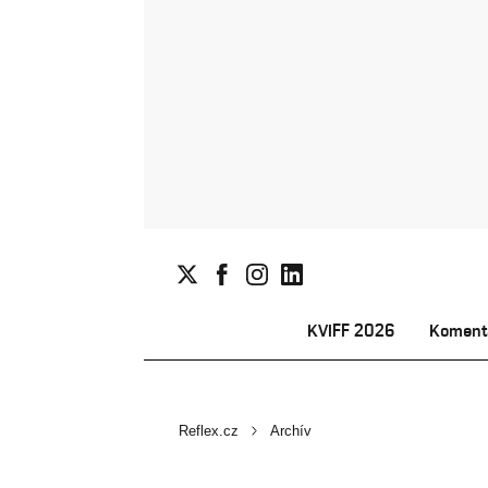
KVIFF 2026
Koment
Reflex.cz
Archív