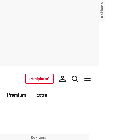
Předplatné
Premium
Extra