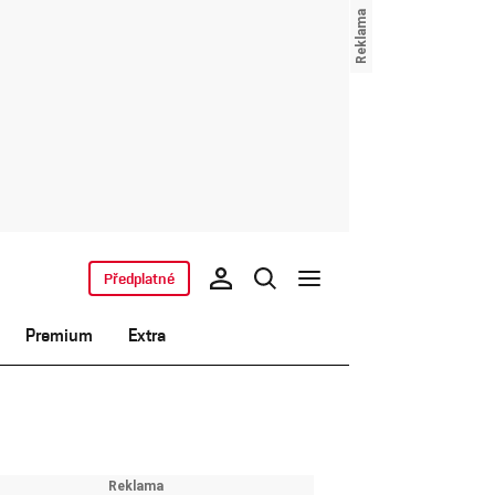
Předplatné
Premium
Extra