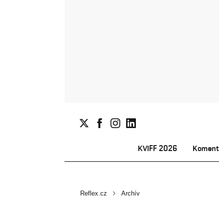
KVIFF 2026
Koment
Reflex.cz
Archív