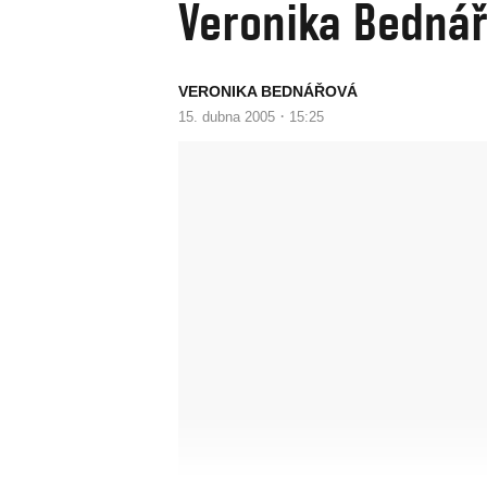
Veronika Bednář
VERONIKA BEDNÁŘOVÁ
·
15. dubna 2005
15:25