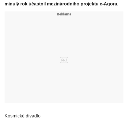
minulý rok účastnil mezinárodního projektu e-Agora.
Kosmické divadlo