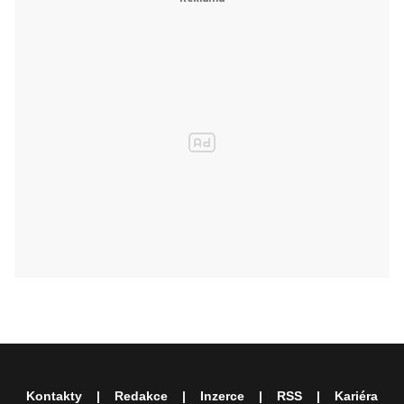
Kontakty
Redakce
Inzerce
RSS
Kariéra