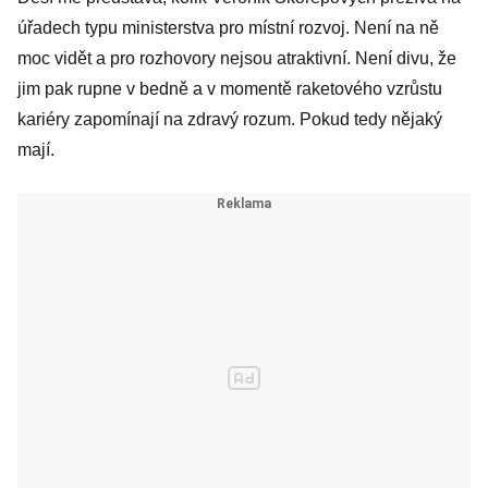
úřadech typu ministerstva pro místní rozvoj. Není na ně
moc vidět a pro rozhovory nejsou atraktivní. Není divu, že
jim pak rupne v bedně a v momentě raketového vzrůstu
kariéry zapomínají na zdravý rozum. Pokud tedy nějaký
mají.