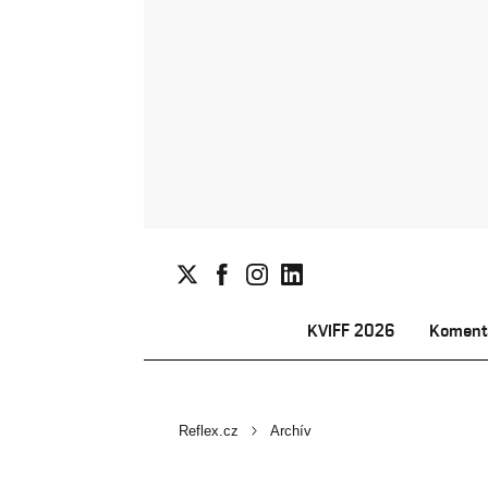
KVIFF 2026
Koment
Reflex.cz
Archív