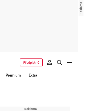
Předplatné
Premium
Extra