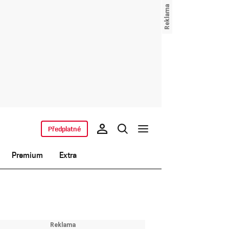
Předplatné
Premium
Extra