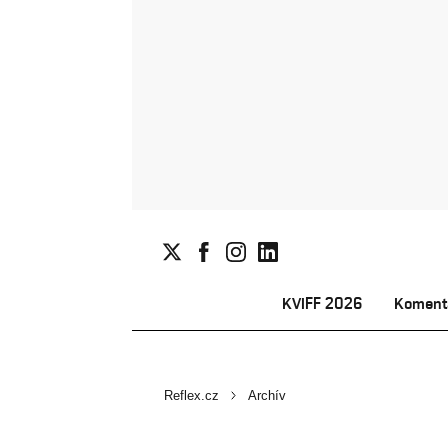
KVIFF 2026
Koment
Reflex.cz
Archív