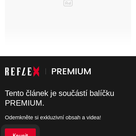
Tento článek je součástí balíčku
PREMIUM.
Odemkněte si exkluzivní obsah a videa!
Koupit