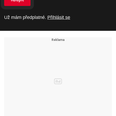
Už mám předplatné.
Přihlásit se