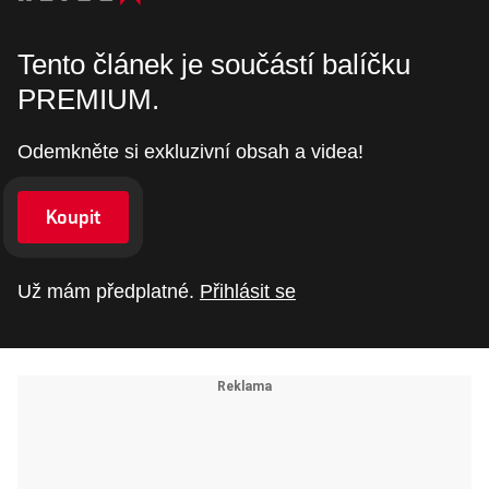
Tento článek je součástí balíčku
PREMIUM.
Odemkněte si exkluzivní obsah a videa!
Koupit
Už mám předplatné.
Přihlásit se