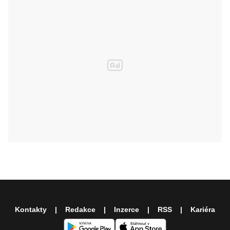
Kontakty
Redakce
Inzerce
RSS
Kariéra