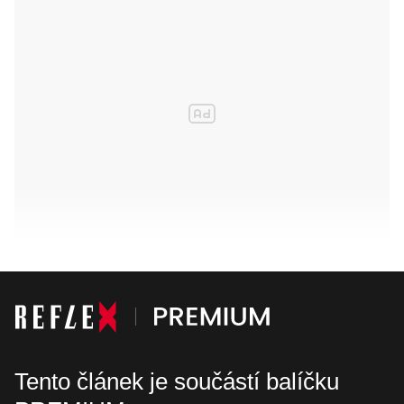
Tento článek je součástí balíčku