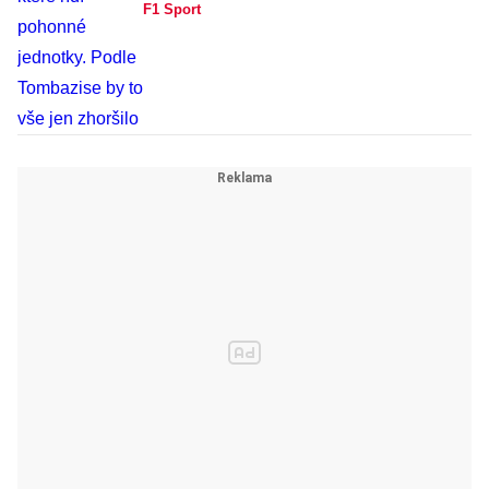
F1 Sport