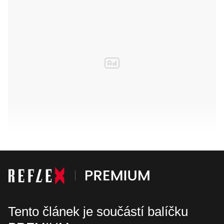
Tento článek je součástí balíčku