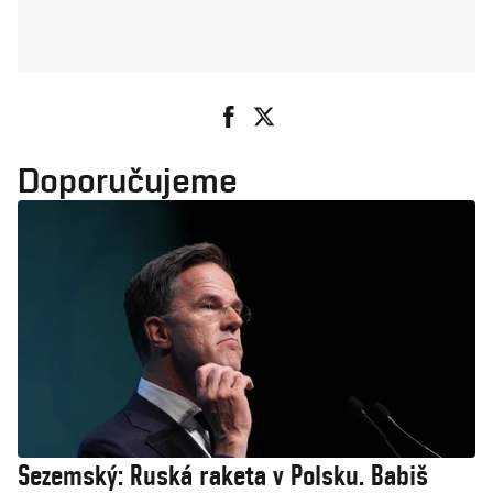
Doporučujeme
Sezemský: Ruská raketa v Polsku. Babiš