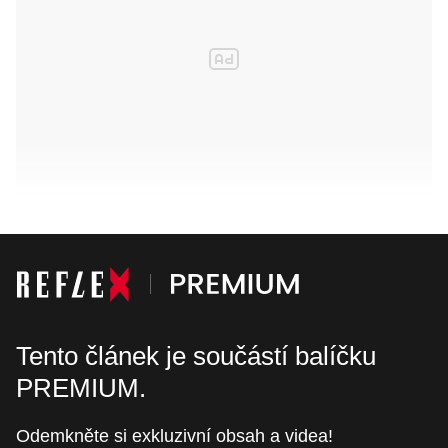
Tento článek je součástí balíčku
PREMIUM.
Odemkněte si exkluzivní obsah a videa!