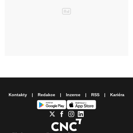
Kontakty
Redakce
Inzerce
RSS
Kariéra