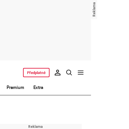
Předplatné
Premium
Extra