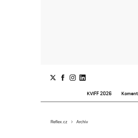
KVIFF 2026
Koment
Reflex.cz
Archív