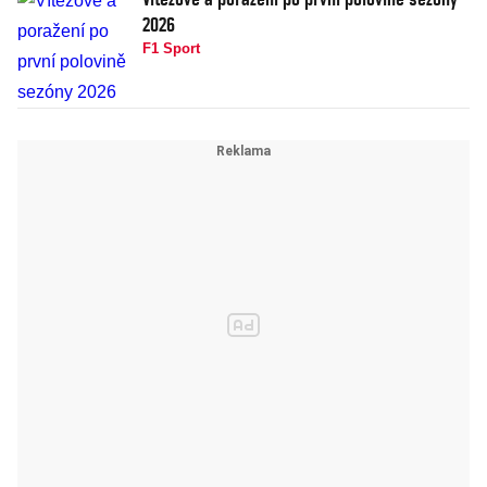
2026
F1 Sport