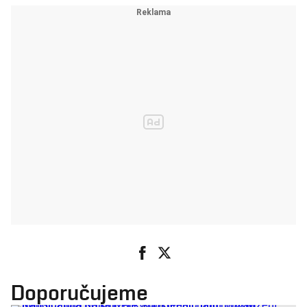
Doporučujeme