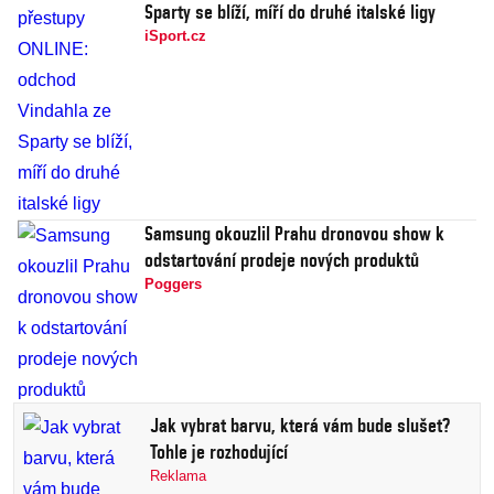
Sparty se blíží, míří do druhé italské ligy
iSport.cz
Samsung okouzlil Prahu dronovou show k
odstartování prodeje nových produktů
Poggers
Jak vybrat barvu, která vám bude slušet?
Tohle je rozhodující
Reklama