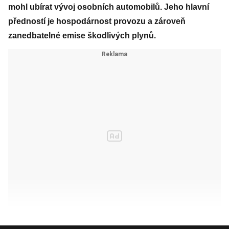
mohl ubírat vývoj osobních automobilů. Jeho hlavní
předností je hospodárnost provozu a zároveň
zanedbatelné emise škodlivých plynů.