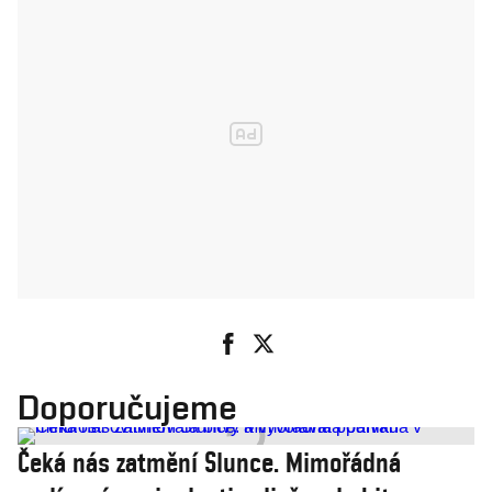
Doporučujeme
Čeká nás zatmění Slunce. Mimořádná