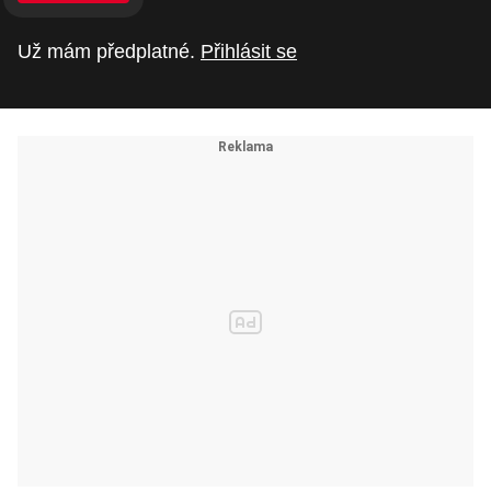
Už mám předplatné.
Přihlásit se