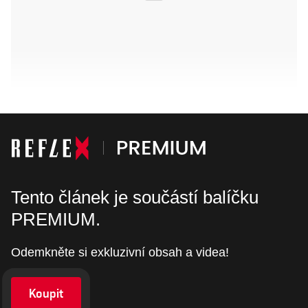
Tento článek je součástí balíčku
PREMIUM.
Odemkněte si exkluzivní obsah a videa!
Koupit