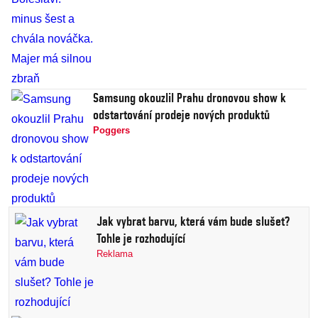
Samsung okouzlil Prahu dronovou show k
odstartování prodeje nových produktů
Poggers
Jak vybrat barvu, která vám bude slušet?
Tohle je rozhodující
Reklama