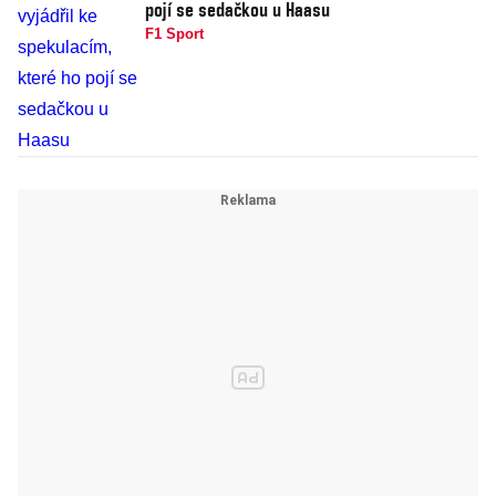
pojí se sedačkou u Haasu
F1 Sport