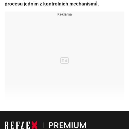
procesu jedním z kontrolních mechanismů.