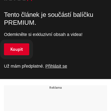
Tento článek je součástí balíčku
PREMIUM.
Odemkněte si exkluzivní obsah a videa!
Koupit
Už mám předplatné.
Přihlásit se