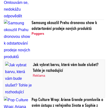
Samsung okouzlil Prahu dronovou show k
odstartování prodeje nových produktů
Poggers
Jak vybrat barvu, která vám bude slušet?
Tohle je rozhodující
Reklama
Pop Culture Wrap: Ariana Grande promluvila o
svém ústupu z veřejného života a Sophia z