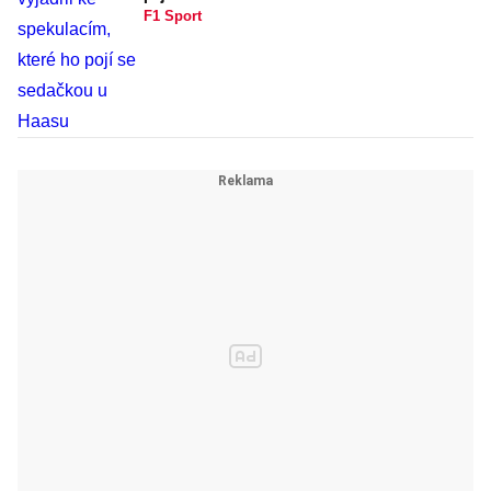
F1 Sport