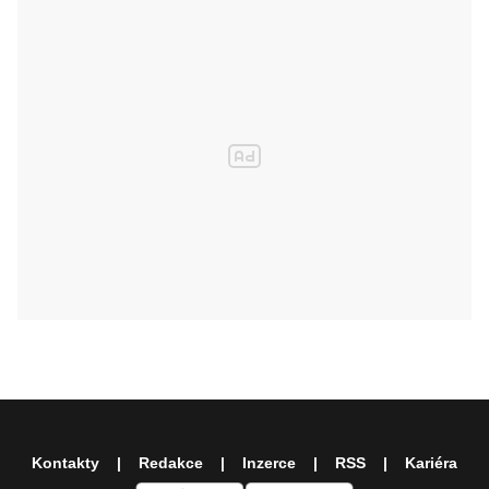
Kontakty
Redakce
Inzerce
RSS
Kariéra