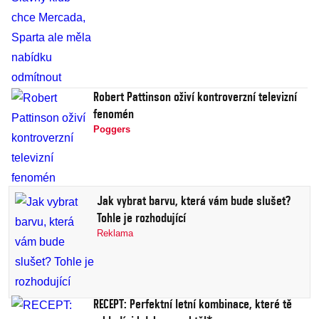
Robert Pattinson oživí kontroverzní televizní
fenomén
Poggers
Jak vybrat barvu, která vám bude slušet?
Tohle je rozhodující
Reklama
RECEPT: Perfektní letní kombinace, které tě