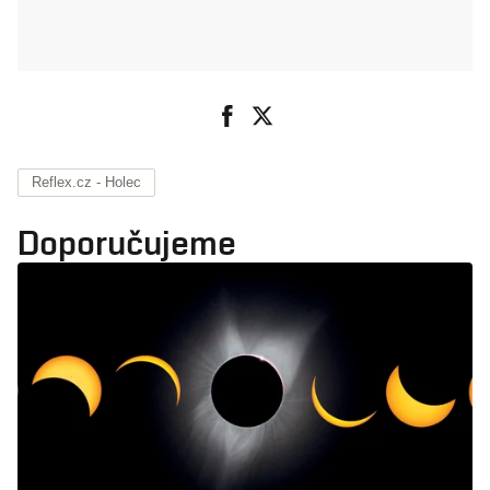
Reflex.cz - Holec
Doporučujeme