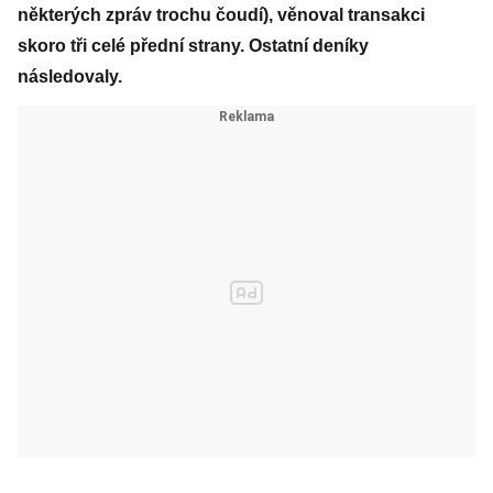
některých zpráv trochu čoudí), věnoval transakci
skoro tři celé přední strany. Ostatní deníky
následovaly.