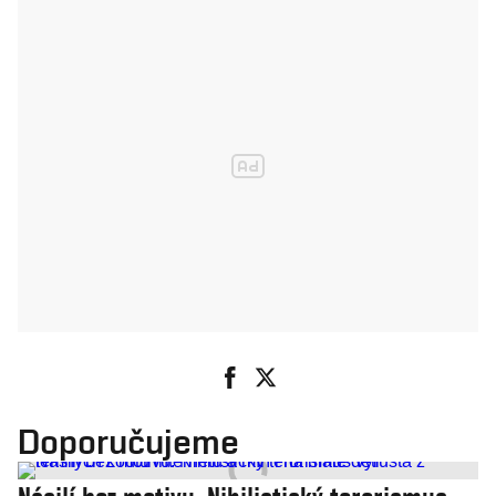
Doporučujeme