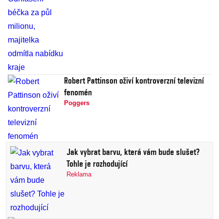
Robert Pattinson oživí kontroverzní televizní
fenomén
Poggers
Jak vybrat barvu, která vám bude slušet?
Tohle je rozhodující
Reklama