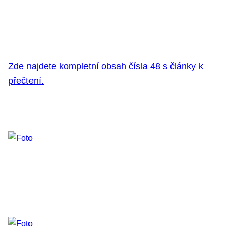
Zde najdete kompletní obsah čísla 48 s články k
přečtení.