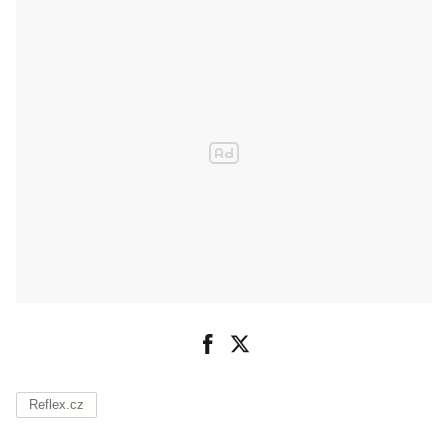
Reflex.cz