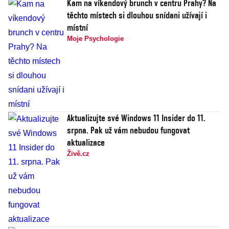
Kam na víkendový brunch v centru Prahy? Na
těchto místech si dlouhou snídani užívají i
místní
Moje Psychologie
Aktualizujte své Windows 11 Insider do 11.
srpna. Pak už vám nebudou fungovat
aktualizace
Živě.cz