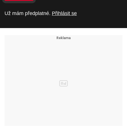
Už mám předplatné.
Přihlásit se