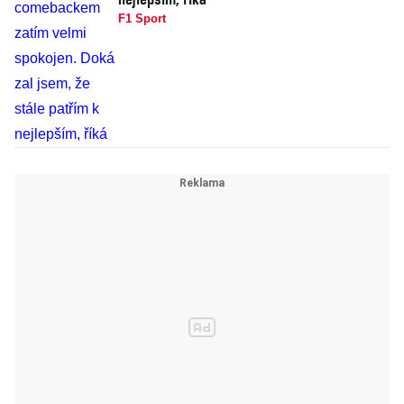
F1 Sport