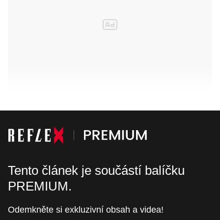
Tento článek je součástí balíčku
PREMIUM.
Odemkněte si exkluzivní obsah a videa!