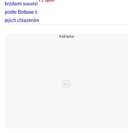
F1 Sport