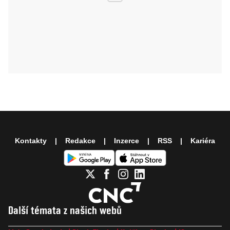
Kontakty
Redakce
Inzerce
RSS
Kariéra
Další témata z našich webů