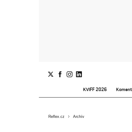
KVIFF 2026
Koment
Reflex.cz
Archív