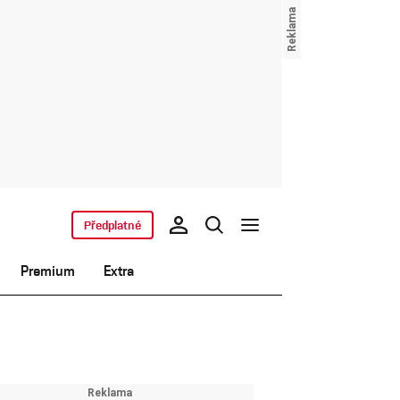
Předplatné
Premium
Extra