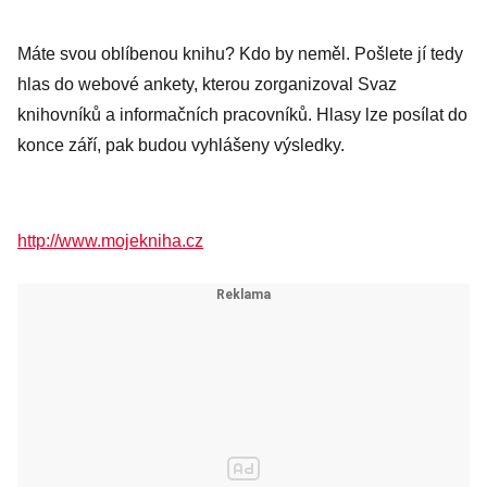
Máte svou oblíbenou knihu? Kdo by neměl. Pošlete jí tedy
hlas do webové ankety, kterou zorganizoval Svaz
knihovníků a informačních pracovníků. Hlasy lze posílat do
konce září, pak budou vyhlášeny výsledky.
http://www.mojekniha.cz