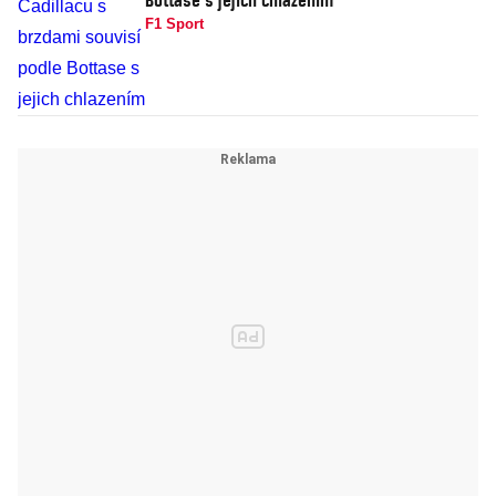
F1 Sport