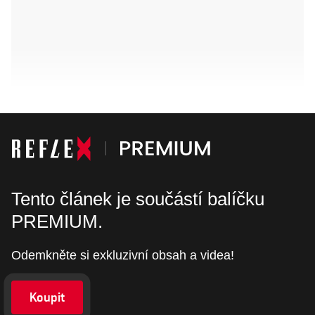
Tento článek je součástí balíčku
PREMIUM.
Odemkněte si exkluzivní obsah a videa!
Koupit