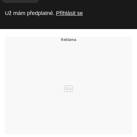
Už mám předplatné.
Přihlásit se