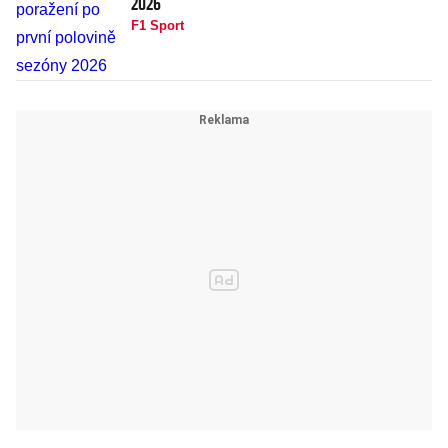
2026
F1 Sport