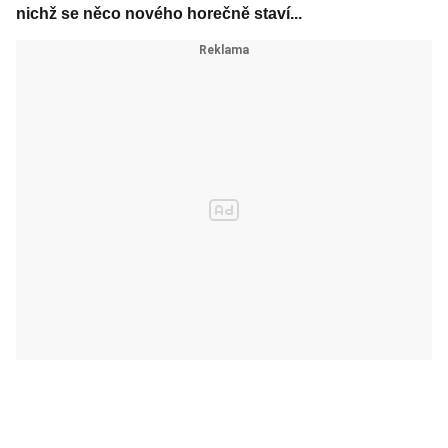
nichž se něco nového horečně staví...