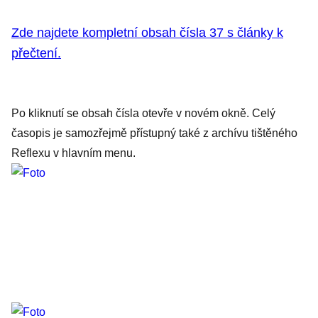
Zde najdete kompletní obsah čísla 37 s články k
přečtení.
Po kliknutí se obsah čísla otevře v novém okně. Celý
časopis je samozřejmě přístupný také z archívu tištěného
Reflexu v hlavním menu.