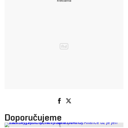
Doporučujeme