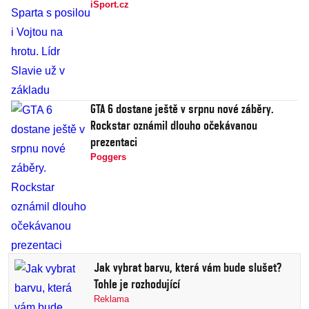
iSport.cz
GTA 6 dostane ještě v srpnu nové záběry.
Rockstar oznámil dlouho očekávanou
prezentaci
Poggers
Jak vybrat barvu, která vám bude slušet?
Tohle je rozhodující
Reklama