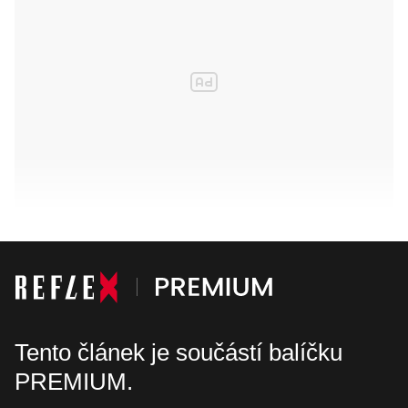
Tento článek je součástí balíčku
PREMIUM.