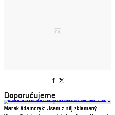
Doporučujeme
Marek Adamczyk: Jsem z něj zklamaný.