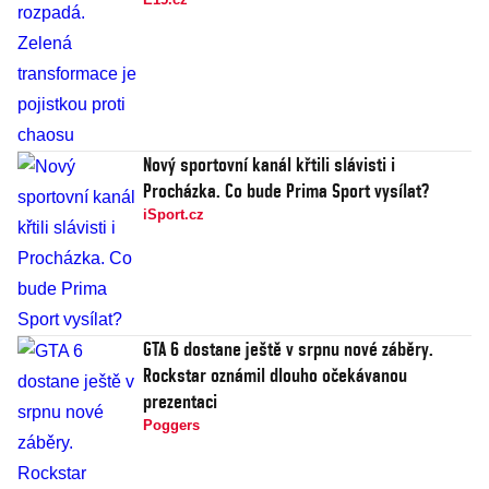
Nový sportovní kanál křtili slávisti i
Procházka. Co bude Prima Sport vysílat?
iSport.cz
GTA 6 dostane ještě v srpnu nové záběry.
Rockstar oznámil dlouho očekávanou
prezentaci
Poggers