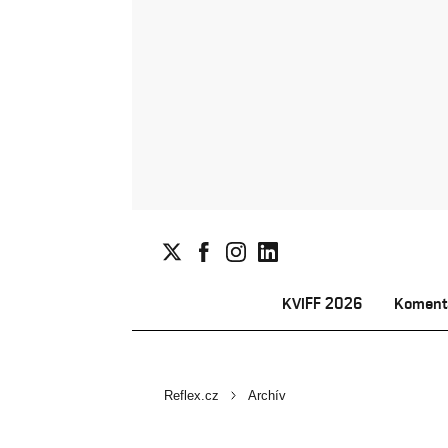
KVIFF 2026
Koment
Reflex.cz
Archív