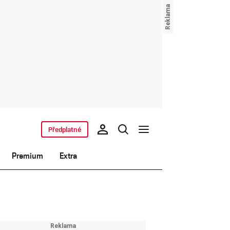
Předplatné
Premium
Extra