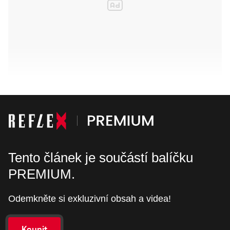
Tento článek je součástí balíčku
PREMIUM.
Odemkněte si exkluzivní obsah a videa!
Koupit