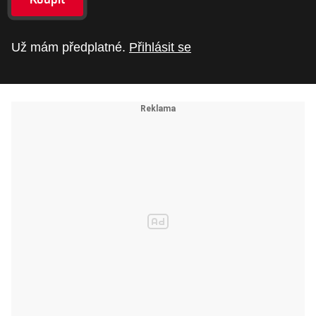
Už mám předplatné.
Přihlásit se