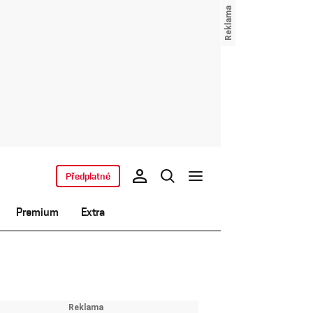
Předplatné
Premium
Extra