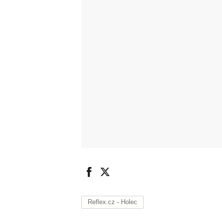
Reflex.cz - Holec