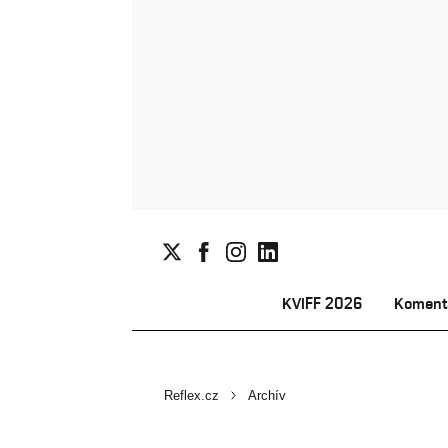
KVIFF 2026
Koment
Reflex.cz
Archív