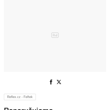
Reflex.cz - Feřtek