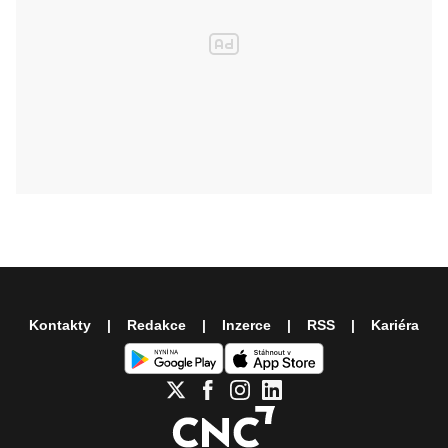
Kontakty
Redakce
Inzerce
RSS
Kariéra